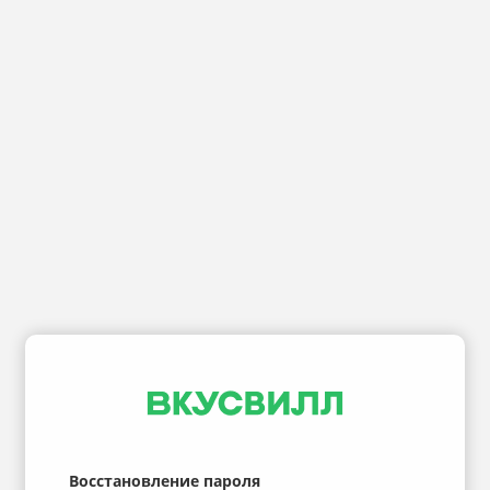
Восстановление пароля