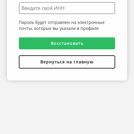
Пароль будет отправлен на электронные
почты, которые вы указали в профиле
Восстановить
Вернуться на главную